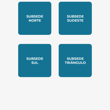
SUBSEDE CENTRO OESTE
SUBSEDE LESTE
SUBSEDE NORTE
SUBSEDE SUDESTE
SUBSEDE SUL
SUBSEDE TRIANGUL