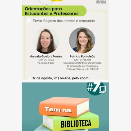
(abre em nova janela)