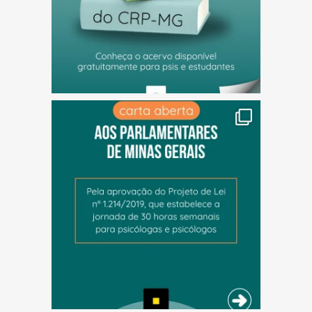
(abre em nova janela)