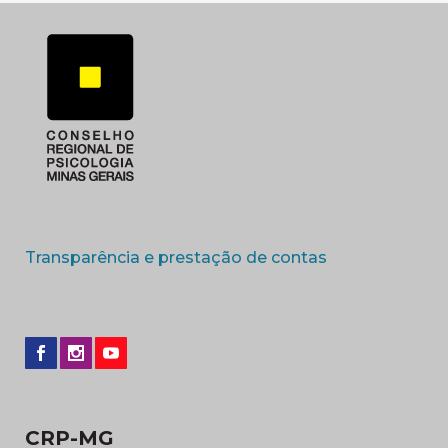
(abre em nova 
Transparência e prestação de contas
CRP-MG