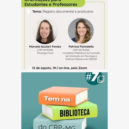
(abre em nova janela)