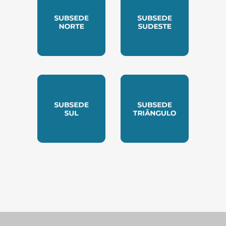
SUBSEDE NORTE
SUBSEDE SUDESTE
SUBSEDE SUL
SUBSEDE TRIANGUL