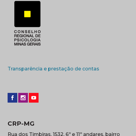
(abre em nova 
Transparência e prestação de contas
CRP-MG
Rua dos Timbiras, 1532, 6º e 11º andares, bairro