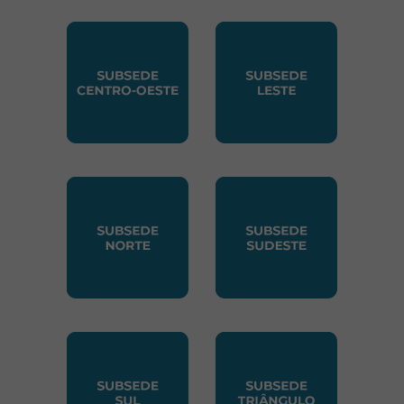
SUBSEDE CENTRO OESTE
SUBSEDE LESTE
SUBSEDE NORTE
SUBSEDE SUDESTE