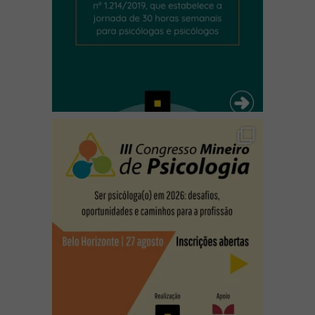
(abre em nova janela)