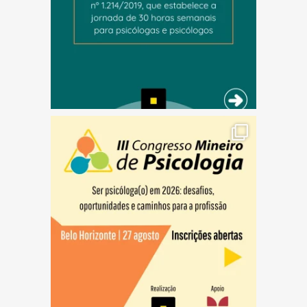
(abre em nova janela)