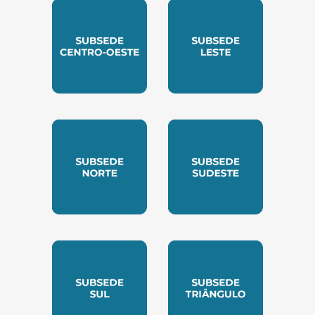
SUBSEDE CENTRO OESTE
SUBSEDE LESTE
SUBSEDE NORTE
SUBSEDE SUDESTE