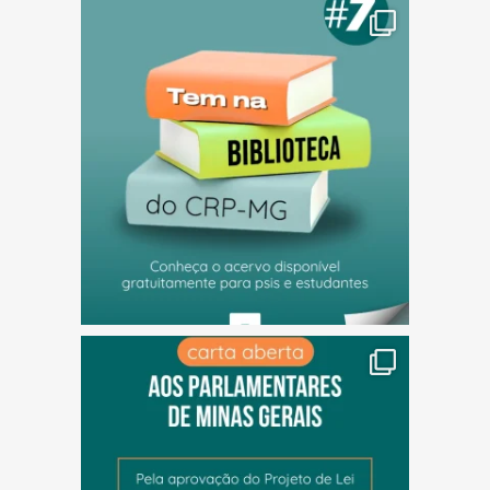
(abre em nova janela)