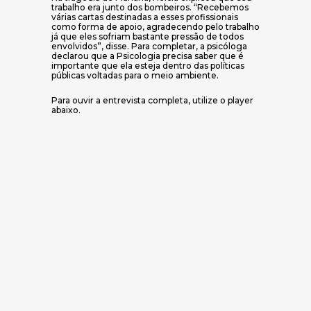
trabalho era junto dos bombeiros. “Recebemos
várias cartas destinadas a esses profissionais
como forma de apoio, agradecendo pelo trabalho
já que eles sofriam bastante pressão de todos
envolvidos”, disse. Para completar, a psicóloga
declarou que a Psicologia precisa saber que é
importante que ela esteja dentro das políticas
públicas voltadas para o meio ambiente.
Para ouvir a entrevista completa, utilize o player
abaixo.