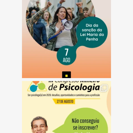
(abre em nova janela)