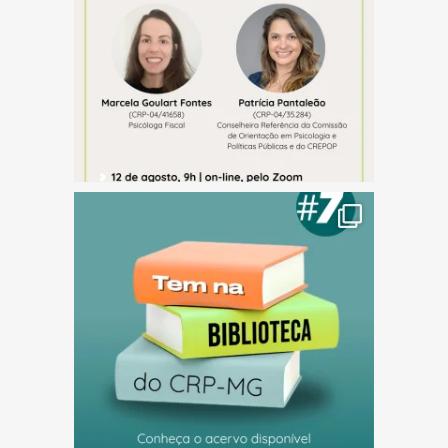
(abre em nova janela)