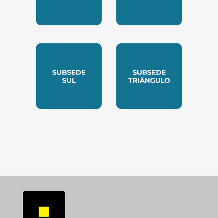
SUBSEDE NORTE
SUBSEDE SUDESTE
SUBSEDE SUL
SUBSEDE TRIANGUL