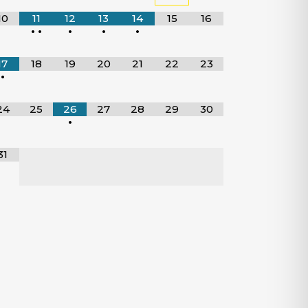
10
11
12
13
14
15
16
•
•
•
•
•
17
18
19
20
21
22
23
•
24
25
26
27
28
29
30
•
31