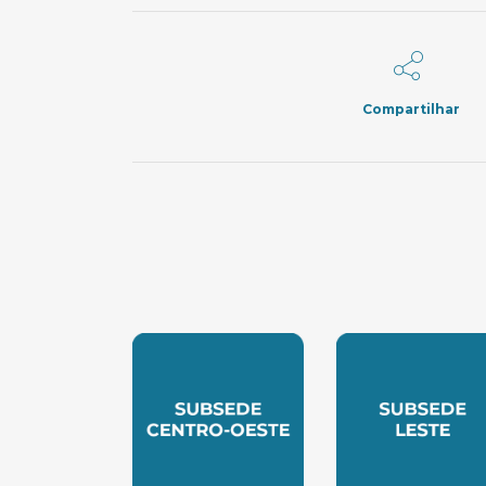
Compartilhar