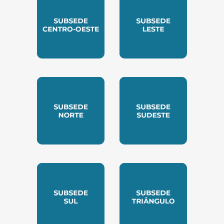
SUBSEDE CENTRO OESTE
SUBSEDE LESTE
SUBSEDE NORTE
SUBSEDE SUDESTE