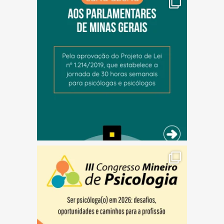
(abre em nova janela)