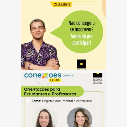
(abre em nova janela)