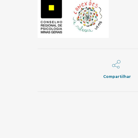
Compartilhar