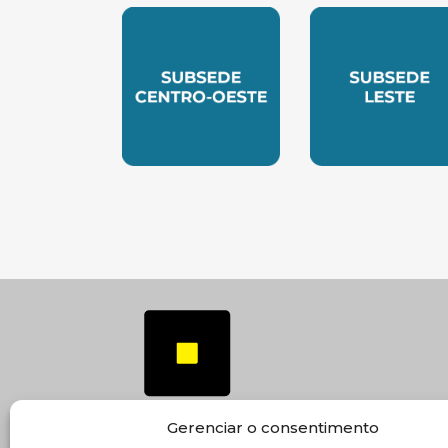
SUBSEDE CENTRO OESTE
SUBSEDE 
Gerenciar o consentimento