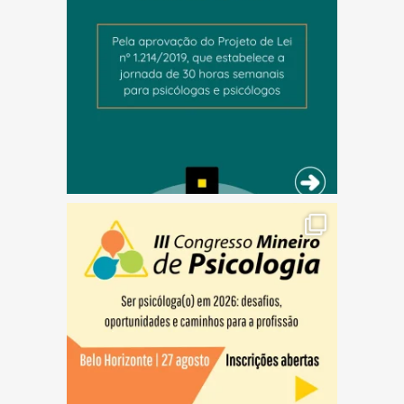
(abre em nova janela)