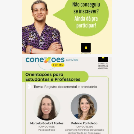
(abre em nova janela)