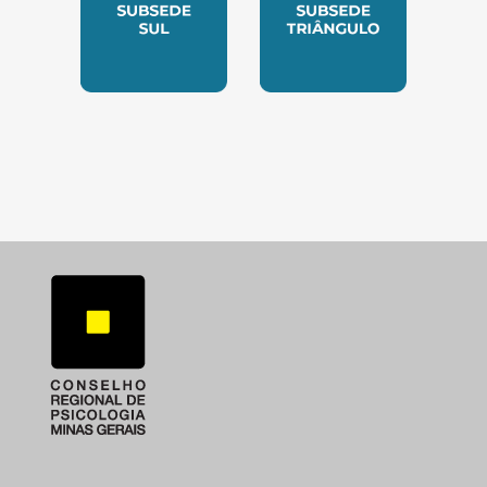
SUBSEDE SUL
SUBSEDE TRIANGUL