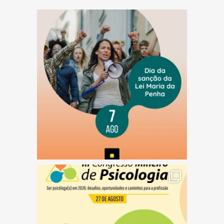
(abre em nova janela)