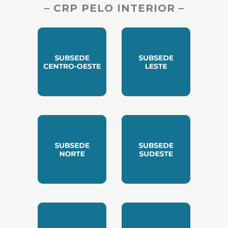
– CRP PELO INTERIOR –
SUBSEDE CENTRO OESTE
SUBSEDE LESTE
SUBSEDE NORTE
SUBSEDE SUDESTE