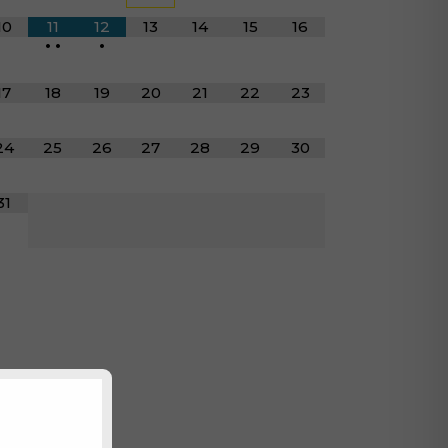
10
11
12
13
14
15
16
•
•
•
17
18
19
20
21
22
23
24
25
26
27
28
29
30
31