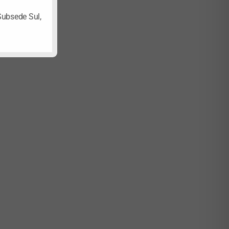
Subsede Sul,