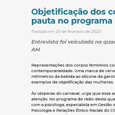
Objetificação dos 
pauta no programa 
Postado em 20 de fevereiro de 2020
Entrevista foi veiculada na quar
AM
Representações dos corpos femininos co
contemporaneidade. Uma marca de cerveja
milímetros da bebida ao silicone da gar
exemplos de objetificação das mulheres.
Às vésperas do carnaval, urge que esse 
atenção. No programa de rádio desta quart
com a psicóloga, especialista em Gestão 
Psicologia e Relações Étnico-Raciais do C