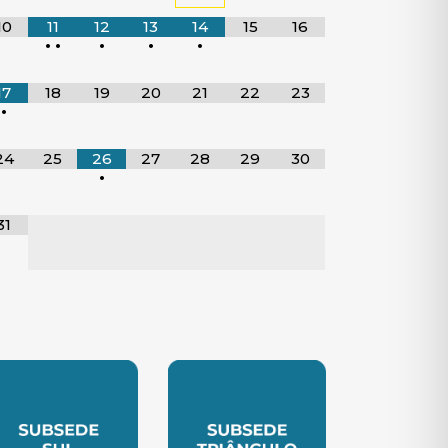
10
11
12
13
14
15
16
•
•
•
•
•
17
18
19
20
21
22
23
•
24
25
26
27
28
29
30
•
31