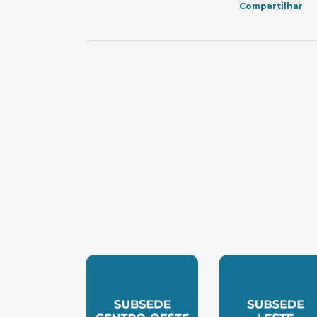
Compartilhar