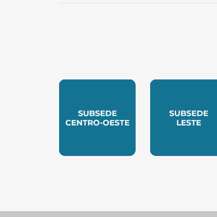
SUBSEDE CENTRO OESTE
SUBSEDE 