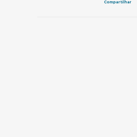
Compartilhar