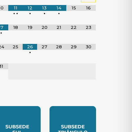
10
11
12
13
14
15
16
•
•
•
•
•
17
18
19
20
21
22
23
•
24
25
26
27
28
29
30
•
31