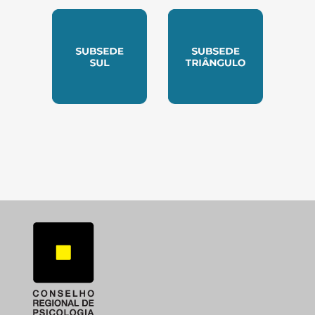
SUBSEDE NORTE
SUBSEDE SUDESTE
SUBSEDE SUL
SUBSEDE TRIANGUL