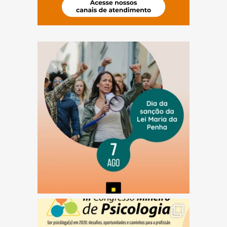
(abre em nova janela)