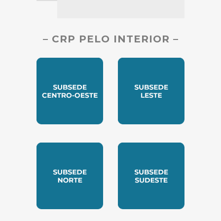
– CRP PELO INTERIOR –
SUBSEDE CENTRO OESTE
SUBSEDE LESTE