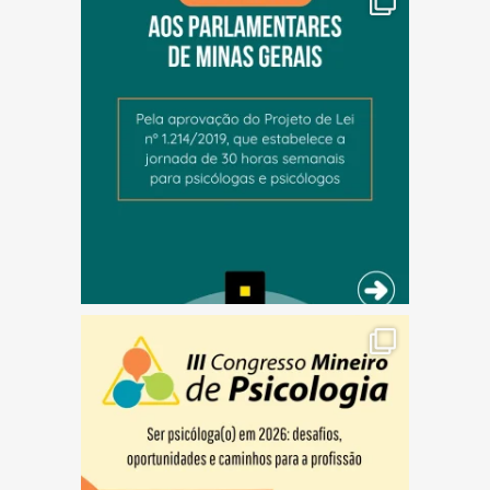
(abre em nova janela)