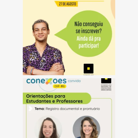
(abre em nova janela)