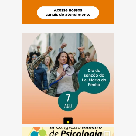
(abre em nova janela)