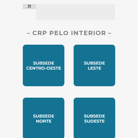
31
– CRP PELO INTERIOR –
SUBSEDE CENTRO OESTE
SUBSEDE LESTE