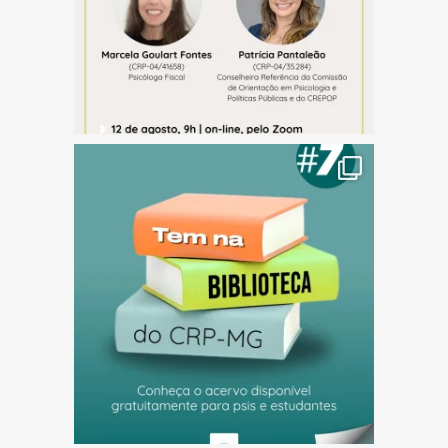
(abre em nova janela)