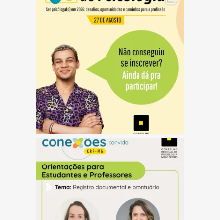
(abre em nova janela)