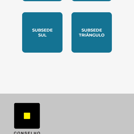
SUBSEDE NORTE
SUBSEDE SUDESTE
SUBSEDE SUL
SUBSEDE TRIANGUL