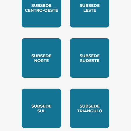
SUBSEDE CENTRO OESTE
SUBSEDE LESTE
SUBSEDE NORTE
SUBSEDE SUDESTE