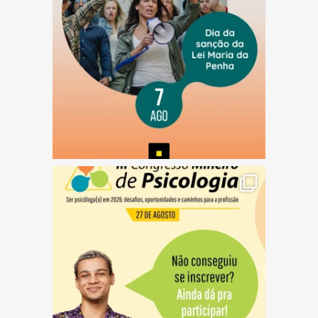
(abre em nova janela)