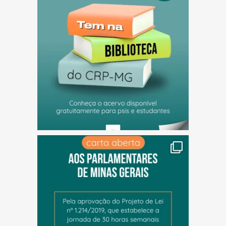
(abre em nova janela)