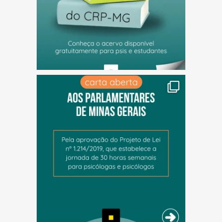
(abre em nova janela)