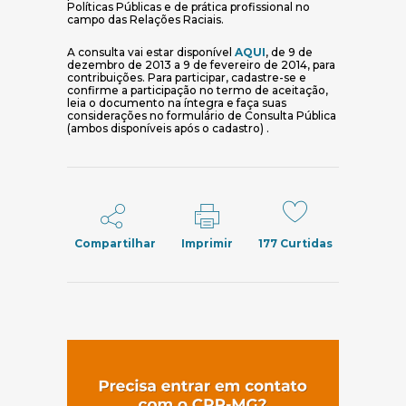
Políticas Públicas e de prática profissional no
campo das Relações Raciais.
A consulta vai estar disponível
AQUI
, de 9 de
dezembro de 2013 a 9 de fevereiro de 2014, para
contribuições. Para participar, cadastre-se e
confirme a participação no termo de aceitação,
leia o documento na íntegra e faça suas
considerações no formulário de Consulta Pública
(ambos disponíveis após o cadastro) .
Compartilhar
Imprimir
177
Curtidas
(abre em nov