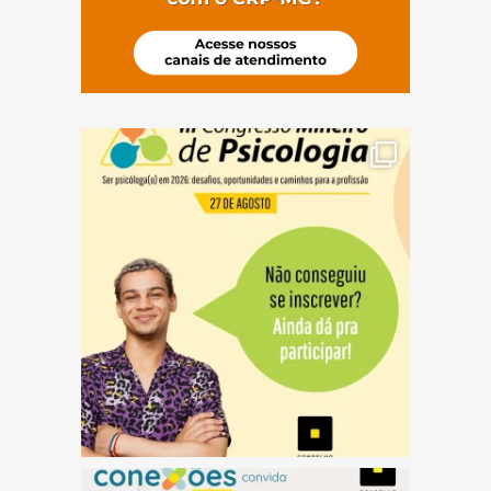
(abre em nova janela)