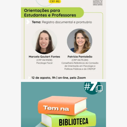
(abre em nova janela)