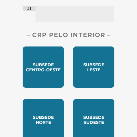
31
– CRP PELO INTERIOR –
SUBSEDE CENTRO OESTE
SUBSEDE LESTE