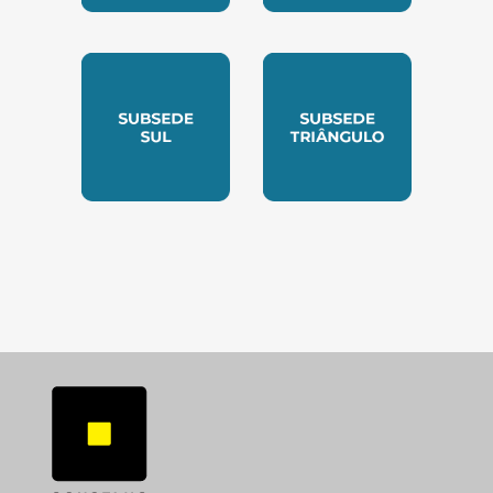
SUBSEDE NORTE
SUBSEDE SUDESTE
SUBSEDE SUL
SUBSEDE TRIANGUL