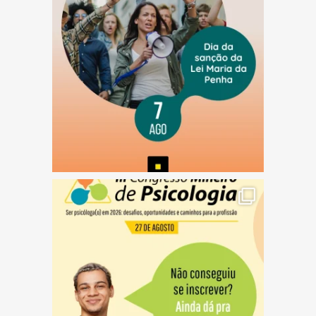
(abre em nova janela)