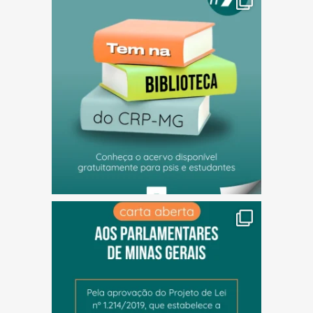
(abre em nova janela)