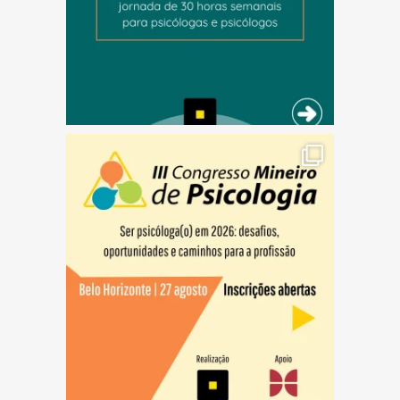
(abre em nova janela)