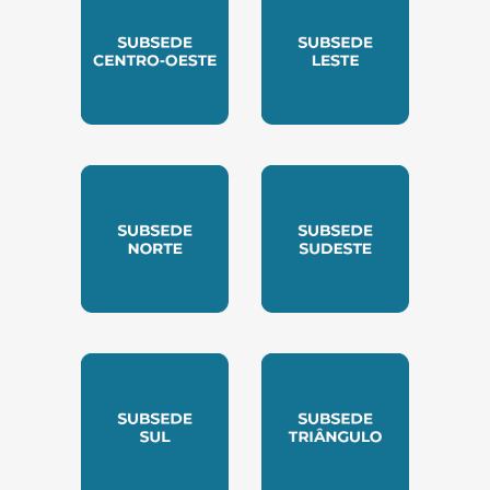
SUBSEDE CENTRO OESTE
SUBSEDE LESTE
SUBSEDE NORTE
SUBSEDE SUDESTE