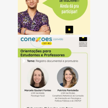
(abre em nova janela)