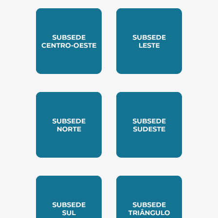
SUBSEDE CENTRO OESTE
SUBSEDE LESTE
SUBSEDE NORTE
SUBSEDE SUDESTE