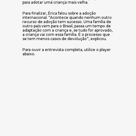
para adotar uma criança mais velha.
Para finalizar, Érica falou sobre a adoção
internacional. “Acontece quando nenhum outro
recurso de adoção tem sucesso. Uma família de
outro país vem para o Brasil, passa um tempo de
adaptação com a criança e, se tudo for aprovado,
a criança vai com essa família. É o processo que
se tem menos casos de devolução”, explicou.
Para ouvir a entrevista completa, utilize o player
abaixo.