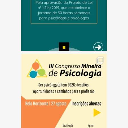
(abre em nova janela)