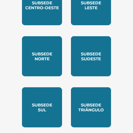
SUBSEDE CENTRO OESTE
SUBSEDE LESTE
SUBSEDE NORTE
SUBSEDE SUDESTE