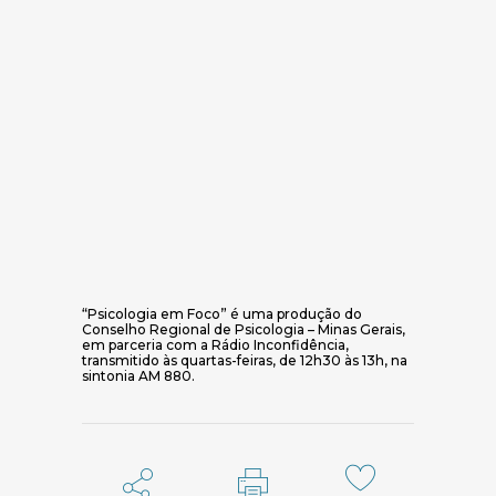
“Psicologia em Foco” é uma produção do
Conselho Regional de Psicologia – Minas Gerais,
em parceria com a Rádio Inconfidência,
transmitido às quartas-feiras, de 12h30 às 13h, na
sintonia AM 880.