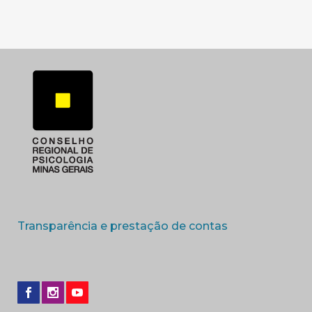
(abre em nova 
Transparência e prestação de contas