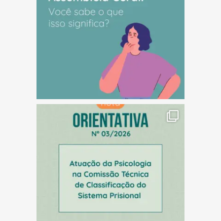
(abre em nova janela)