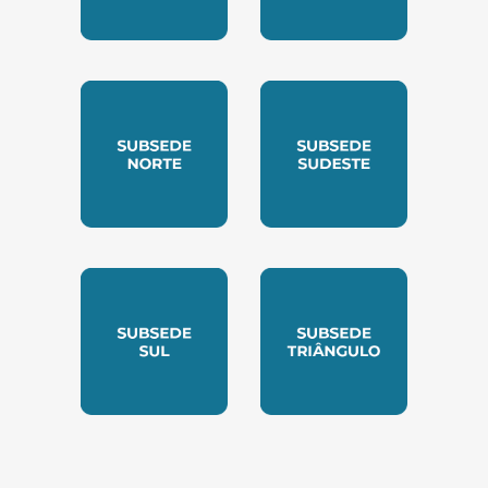
SUBSEDE CENTRO OESTE
SUBSEDE LESTE
SUBSEDE NORTE
SUBSEDE SUDESTE
SUBSEDE SUL
SUBSEDE TRIANGUL