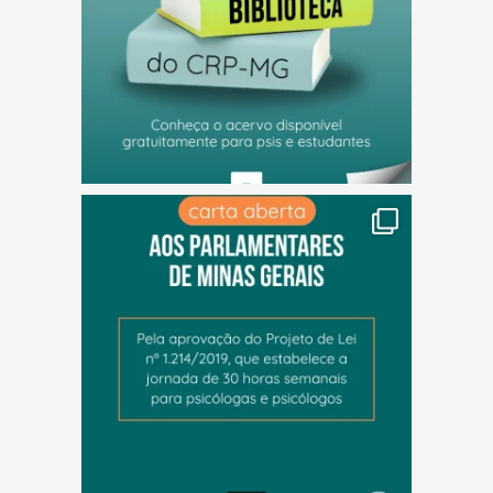
(abre em nova janela)