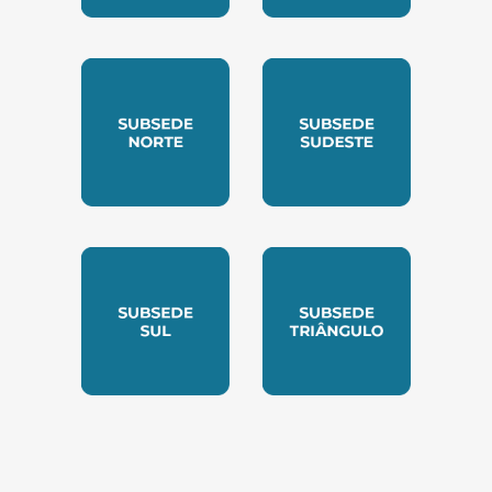
SUBSEDE CENTRO OESTE
SUBSEDE LESTE
SUBSEDE NORTE
SUBSEDE SUDESTE
SUBSEDE SUL
SUBSEDE TRIANGUL