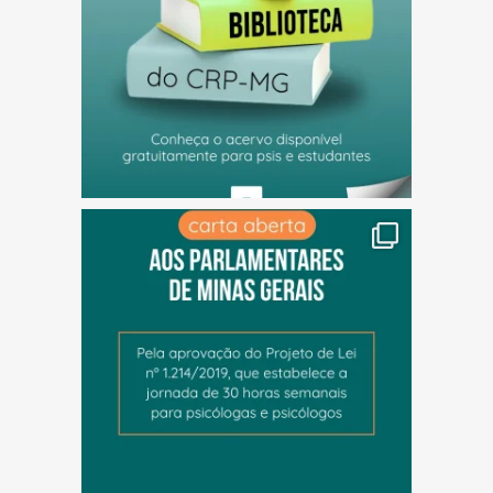
(abre em nova janela)