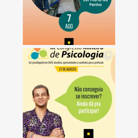
(abre em nova janela)