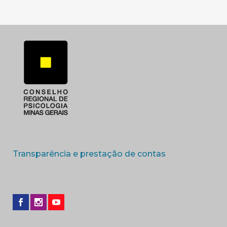
(abre em nova 
Transparência e prestação de contas