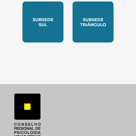
SUBSEDE SUL
SUBSEDE TRIANGUL