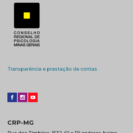
(abre em nova 
Transparência e prestação de contas
CRP-MG