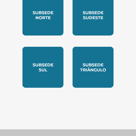
SUBSEDE NORTE
SUBSEDE SUDESTE
SUBSEDE SUL
SUBSEDE TRIANGUL