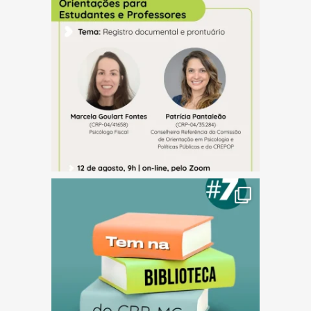
(abre em nova janela)