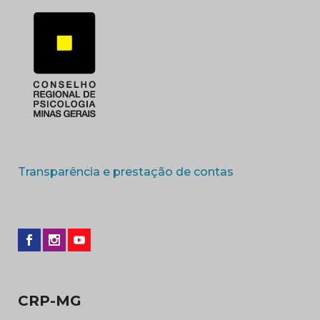
(abre em nova 
Transparência e prestação de contas
CRP-MG