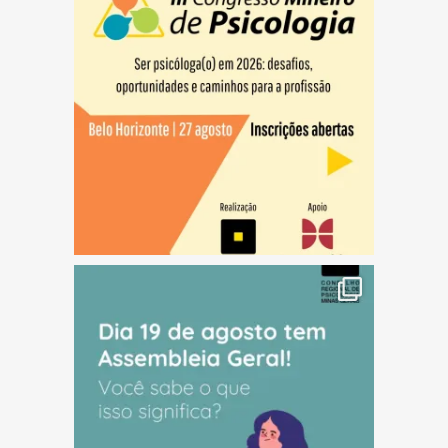
(abre em nova janela)