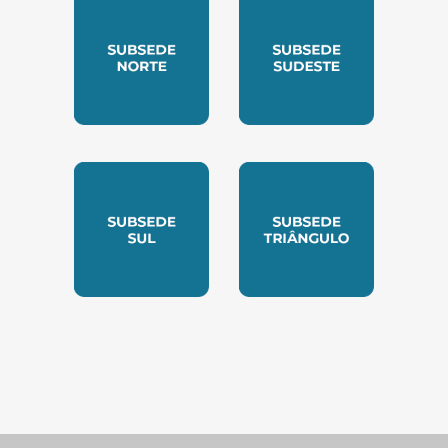
SUBSEDE NORTE
SUBSEDE SUDESTE
SUBSEDE SUL
SUBSEDE TRIANGUL