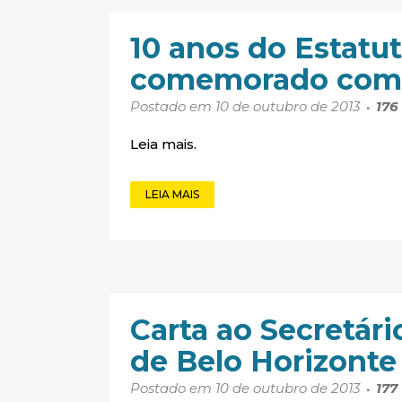
10 anos do Estatut
comemorado com 
Postado em 10 de outubro de 2013
176
Leia mais.
LEIA MAIS
Carta ao Secretár
de Belo Horizonte
Postado em 10 de outubro de 2013
177