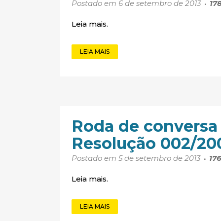
Postado em 6 de setembro de 2013
17
Leia mais.
LEIA MAIS
Roda de conversa 
Resolução 002/20
Postado em 5 de setembro de 2013
17
Leia mais.
LEIA MAIS