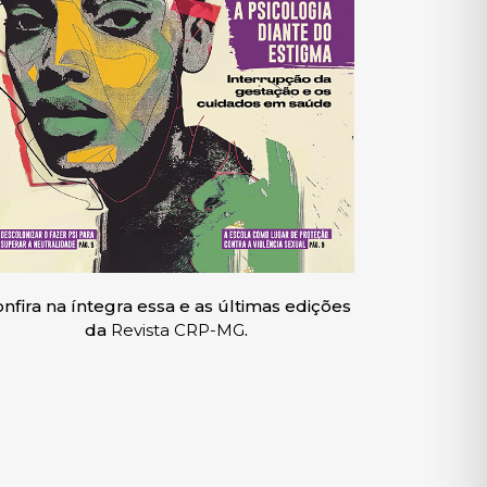
nfira na íntegra essa e as últimas edições
da
Revista CRP-MG
.