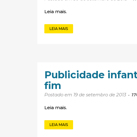
Leia mais.
LEIA MAIS
Publicidade infant
fim
Postado em 19 de setembro de 2013
17
Leia mais.
LEIA MAIS