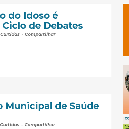
o do Idoso é
Ciclo de Debates
Curtidas
Compartilhar
io Municipal de Saúde
Curtidas
Compartilhar