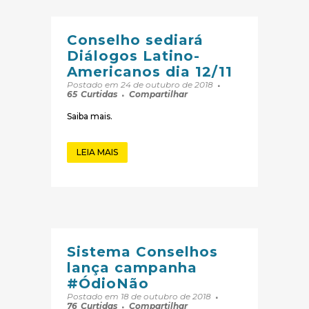
Conselho sediará
Diálogos Latino-
Americanos dia 12/11
Postado em 24 de outubro de 2018
65
Curtidas
Compartilhar
Saiba mais.
LEIA MAIS
Sistema Conselhos
lança campanha
#ÓdioNão
Postado em 18 de outubro de 2018
76
Curtidas
Compartilhar