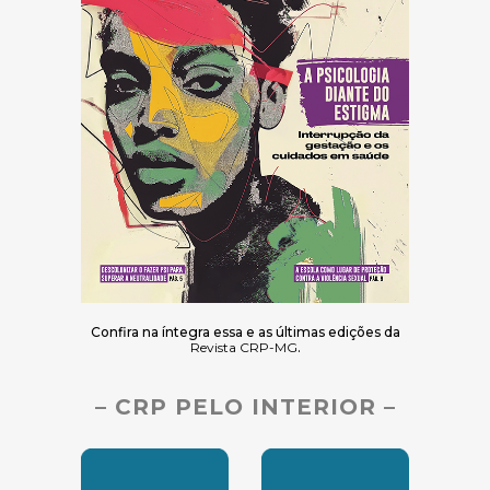
Confira na íntegra essa e as últimas edições da
Revista CRP-MG
.
– CRP PELO INTERIOR –