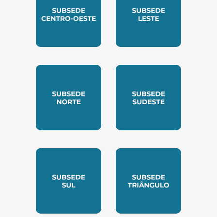
SUBSEDE CENTRO OESTE
SUBSEDE LESTE
SUBSEDE NORTE
SUBSEDE SUDESTE