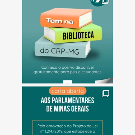
(abre em nova janela)