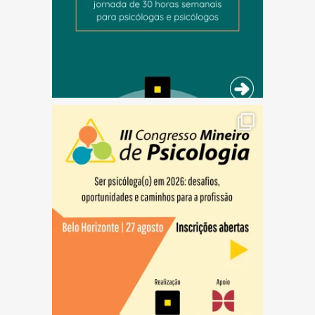
(abre em nova janela)