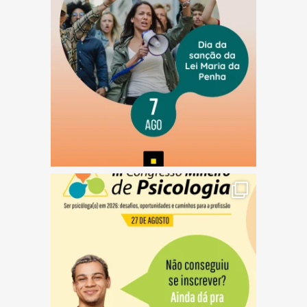
(abre em nova janela)