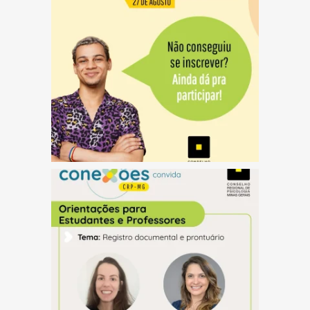
(abre em nova janela)