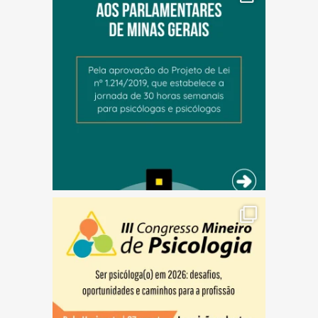
(abre em nova janela)