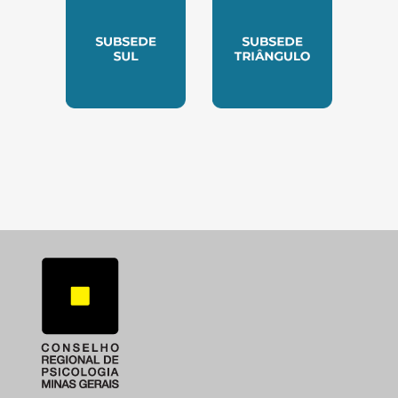
SUBSEDE SUL
SUBSEDE TRIANGUL