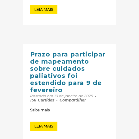
LEIA MAIS
Prazo para participar
de mapeamento
sobre cuidados
paliativos foi
estendido para 9 de
fevereiro
Postado em 10 de janeiro de 2025
156
Curtidas
Compartilhar
Saiba mais.
LEIA MAIS