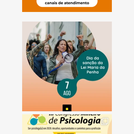
(abre em nova janela)