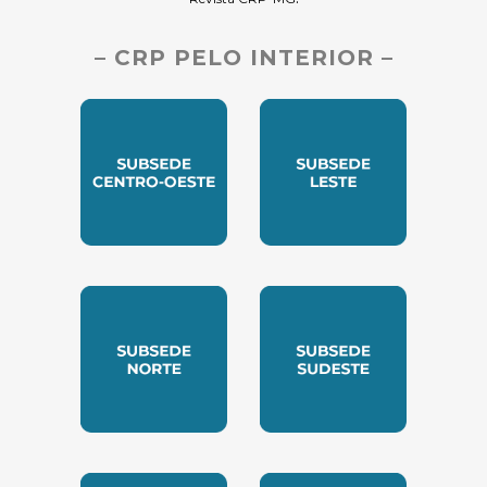
– CRP PELO INTERIOR –
SUBSEDE CENTRO OESTE
SUBSEDE LESTE
SUBSEDE NORTE
SUBSEDE SUDESTE