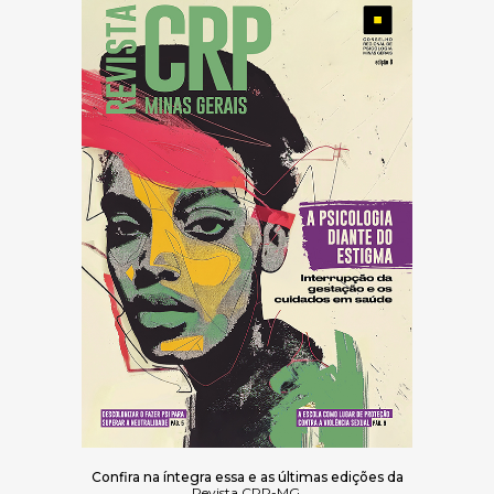
Confira na íntegra essa e as últimas edições da
Revista CRP-MG
.