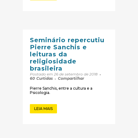
Seminário repercutiu
Pierre Sanchis e
leituras da
religiosidade
brasileira
Postado em 26 de setembro de 2018
60
Curtidas
Compartilhar
Pierre Sanchis, entre a cultura e a
Psicologia.
LEIA MAIS