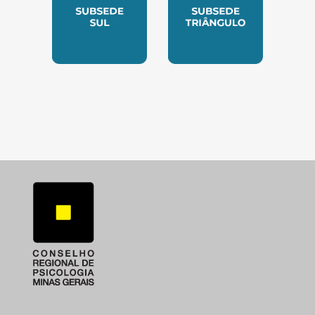
SUBSEDE SUL
SUBSEDE TRIANGUL