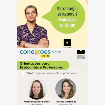
(abre em nova janela)