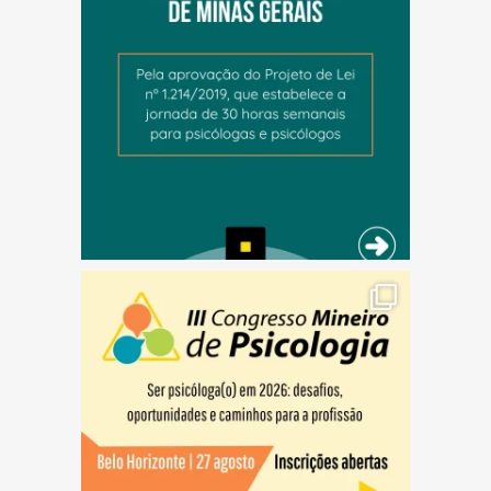
(abre em nova janela)