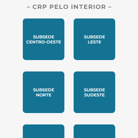
– CRP PELO INTERIOR –
SUBSEDE CENTRO OESTE
SUBSEDE LESTE
SUBSEDE NORTE
SUBSEDE SUDESTE