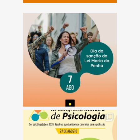
(abre em nova janela)