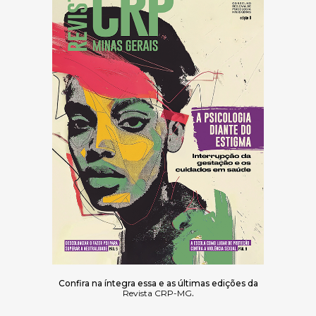
Confira na íntegra essa e as últimas edições da
Revista CRP-MG
.