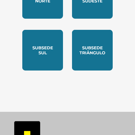
SUBSEDE NORTE
SUBSEDE SUDESTE
SUBSEDE SUL
SUBSEDE TRIANGUL