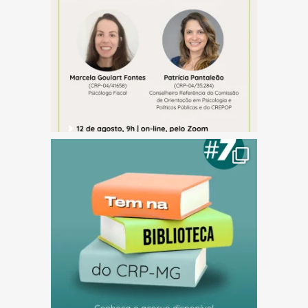
(abre em nova janela)