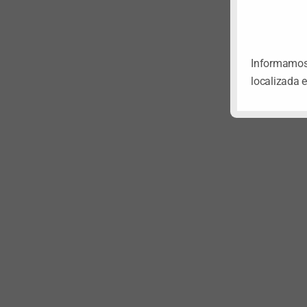
Informamos 
localizada 