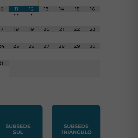
10
11
12
13
14
15
16
•
•
•
17
18
19
20
21
22
23
24
25
26
27
28
29
30
31