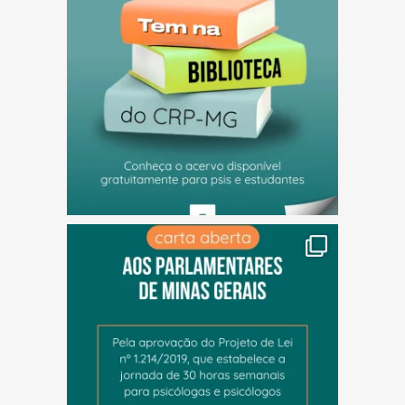
(abre em nova janela)