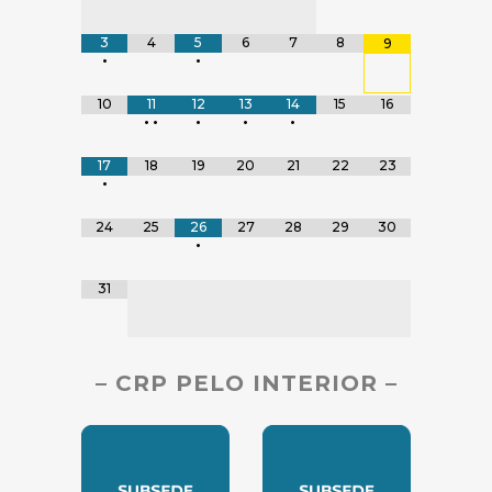
3
4
5
6
7
8
9
•
•
10
11
12
13
14
15
16
•
•
•
•
•
17
18
19
20
21
22
23
•
24
25
26
27
28
29
30
•
31
– CRP PELO INTERIOR –