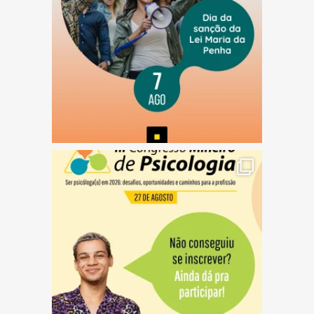
(abre em nova janela)