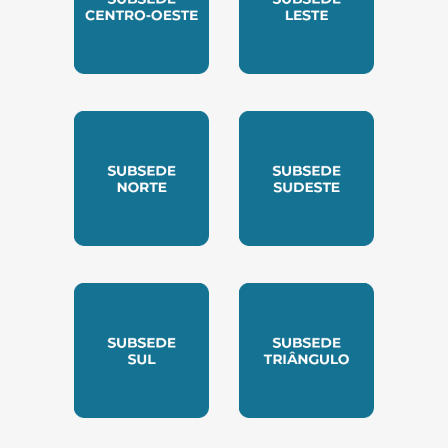
SUBSEDE CENTRO OESTE
SUBSEDE LESTE
SUBSEDE NORTE
SUBSEDE SUDESTE