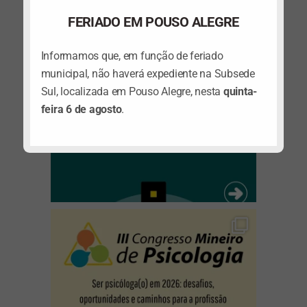
FERIADO EM POUSO ALEGRE
Informamos que, em função de feriado
municipal, não haverá expediente na Subsede
Sul, localizada em Pouso Alegre, nesta
quinta-
feira 6 de agosto
.
(abre em nova janela)