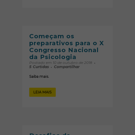
Começam os
preparativos para o X
Congresso Nacional
da Psicologia
Postado em 10 de outubro de 2018
5
Curtidas
Compartilhar
Saiba mais.
LEIA MAIS