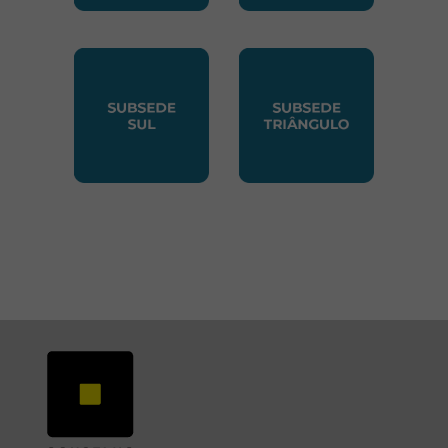
SUBSEDE NORTE
SUBSEDE SUDESTE
SUBSEDE SUL
SUBSEDE TRIANGUL