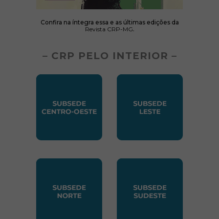
Confira na íntegra essa e as últimas edições da
Revista CRP-MG
.
– CRP PELO INTERIOR –
SUBSEDE CENTRO OESTE
SUBSEDE LESTE