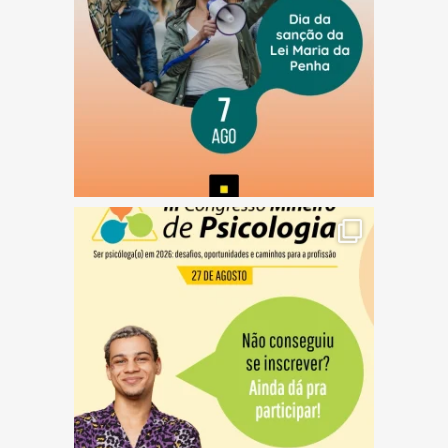
(abre em nova janela)