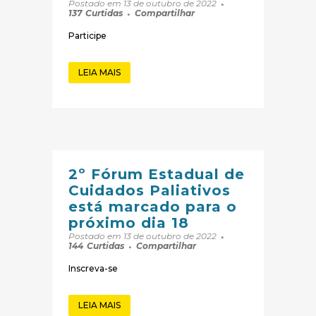
Postado em 13 de outubro de 2022
137
Curtidas
Compartilhar
Participe
LEIA MAIS
2º Fórum Estadual de
Cuidados Paliativos
está marcado para o
próximo dia 18
Postado em 13 de outubro de 2022
144
Curtidas
Compartilhar
Inscreva-se
LEIA MAIS