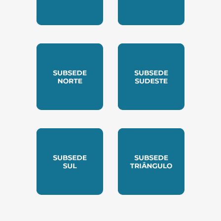
SUBSEDE CENTRO OESTE
SUBSEDE LESTE
SUBSEDE NORTE
SUBSEDE SUDESTE
SUBSEDE SUL
SUBSEDE TRIANGUL