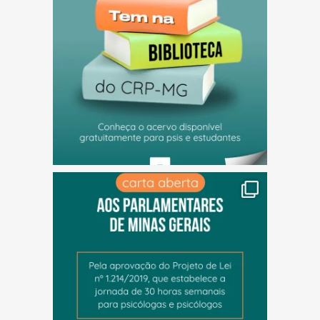
(abre em nova janela)