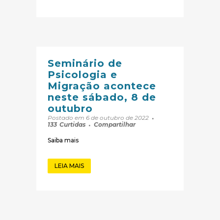
Seminário de
Psicologia e
Migração acontece
neste sábado, 8 de
outubro
Postado em 6 de outubro de 2022
133
Curtidas
Compartilhar
Saiba mais
LEIA MAIS