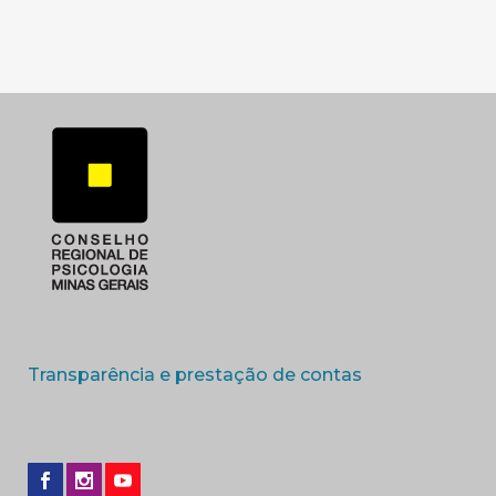
(abre em nova 
Transparência e prestação de contas