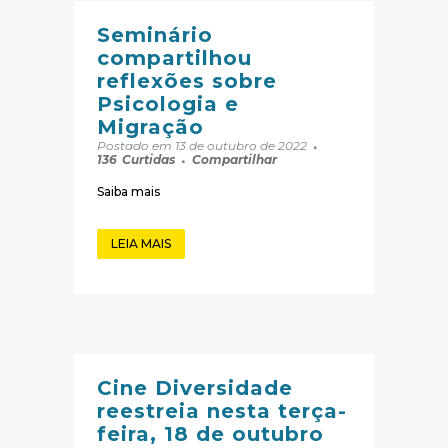
Seminário
compartilhou
reflexões sobre
Psicologia e
Migração
Postado em 13 de outubro de 2022
136
Curtidas
Compartilhar
Saiba mais
LEIA MAIS
Cine Diversidade
reestreia nesta terça-
feira, 18 de outubro