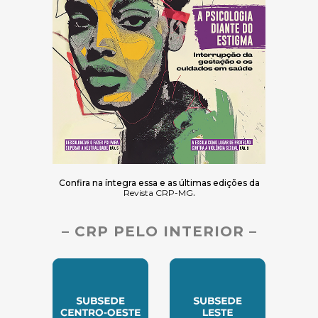
Confira na íntegra essa e as últimas edições da
Revista CRP-MG
.
– CRP PELO INTERIOR –