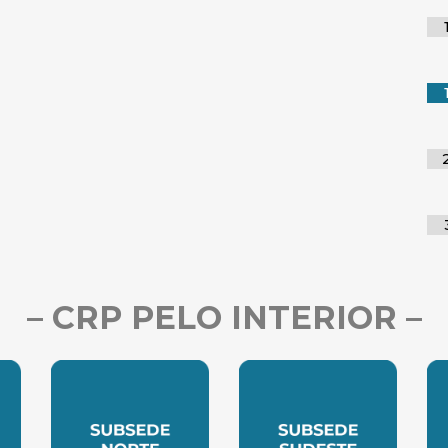
– CRP PELO INTERIOR –