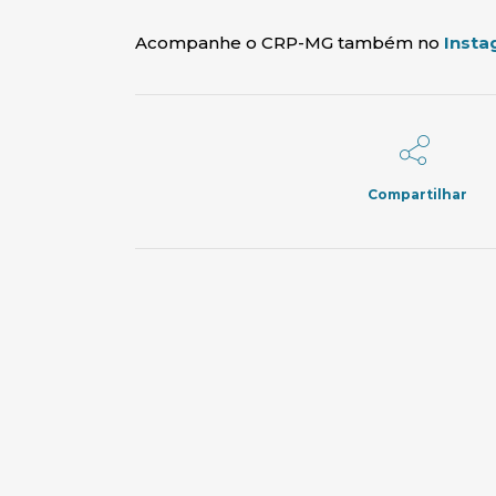
Acompanhe o CRP-MG também no
Insta
Compartilhar