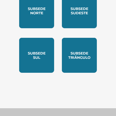
SUBSEDE NORTE
SUBSEDE SUDESTE
SUBSEDE SUL
SUBSEDE TRIANGUL