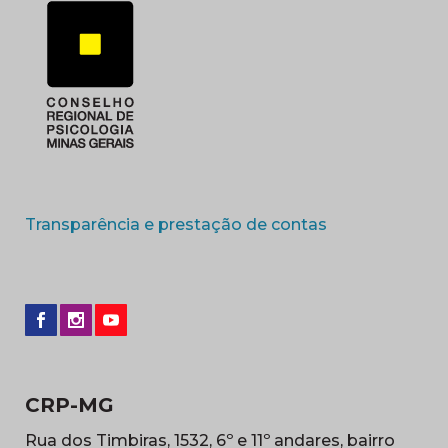
(abre em nova 
Transparência e prestação de contas
CRP-MG
Rua dos Timbiras, 1532, 6º e 11º andares, bairro