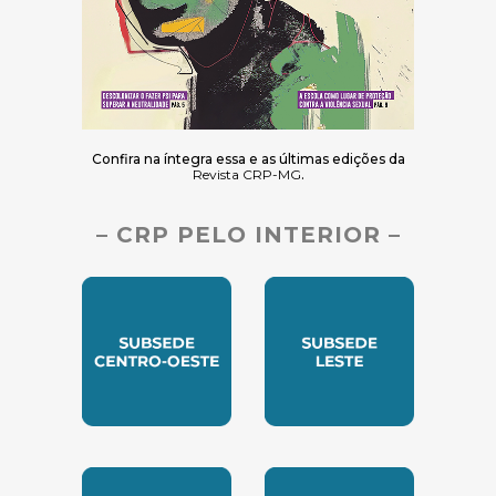
Confira na íntegra essa e as últimas edições da
Revista CRP-MG
.
– CRP PELO INTERIOR –
SUBSEDE CENTRO OESTE
SUBSEDE LESTE