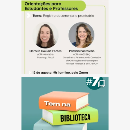
(abre em nova janela)