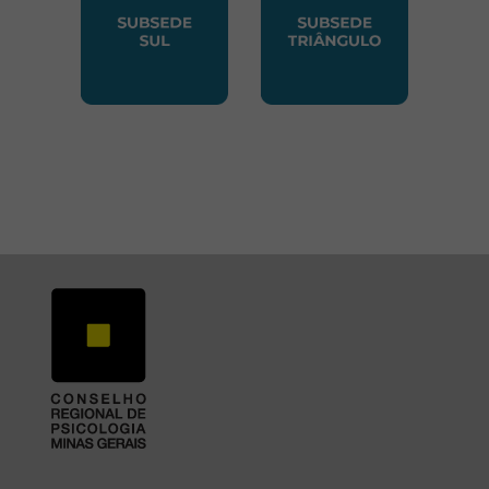
SUBSEDE SUL
SUBSEDE TRIANGUL