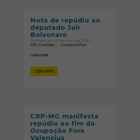
Nota de repúdio ao
deputado Jair
Bolsonaro
Postado em 20 de abril de 2016
178
Curtidas
Compartilhar
Leia mais.
LEIA MAIS
CRP-MG manifesta
repúdio ao fim da
Ocupação Fora
Valencius