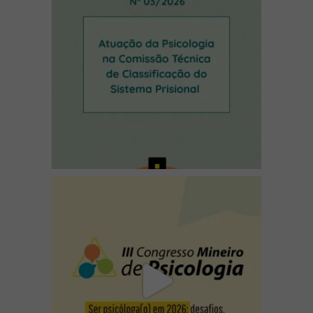
(abre em nova janela)