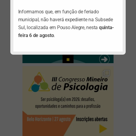
Informamos que, em função de feriado
municipal, não haverá expediente na Subsede
Sul, localizada em Pouso Alegre, nesta
quinta-
feira 6 de agosto
.
(abre em nova janela)