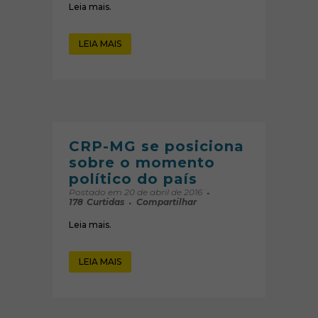
Leia mais.
LEIA MAIS
CRP-MG se posiciona
sobre o momento
político do país
Postado em 20 de abril de 2016
178
Curtidas
Compartilhar
Leia mais.
LEIA MAIS