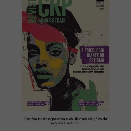
Confira na íntegra essa e as últimas edições da
Revista CRP-MG
.