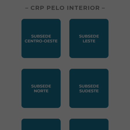
– CRP PELO INTERIOR –
SUBSEDE CENTRO OESTE
SUBSEDE LESTE
SUBSEDE NORTE
SUBSEDE SUDESTE