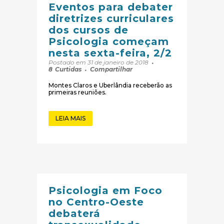
Eventos para debater
diretrizes curriculares
dos cursos de
Psicologia começam
nesta sexta-feira, 2/2
Postado em 31 de janeiro de 2018
8
Curtidas
Compartilhar
Montes Claros e Uberlândia receberão as
primeiras reuniões.
LEIA MAIS
Psicologia em Foco
no Centro-Oeste
debaterá