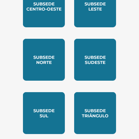
SUBSEDE CENTRO OESTE
SUBSEDE LESTE
SUBSEDE NORTE
SUBSEDE SUDESTE