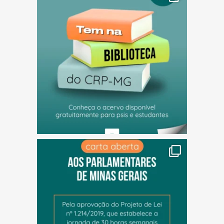
(abre em nova janela)