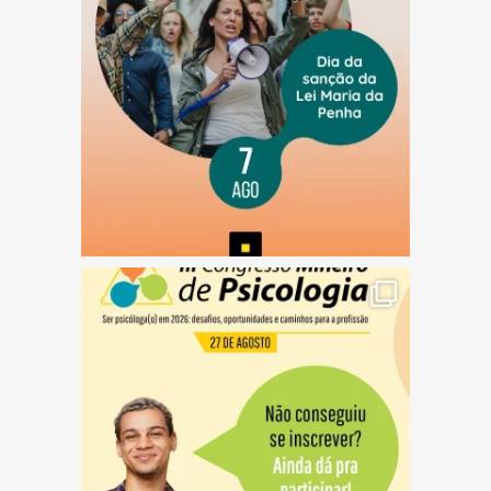
(abre em nova janela)