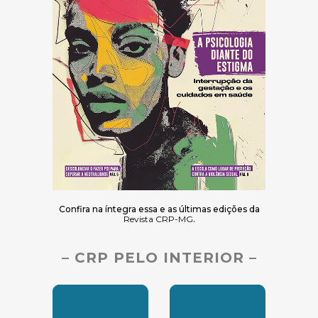
Confira na íntegra essa e as últimas edições da
Revista CRP-MG
.
– CRP PELO INTERIOR –