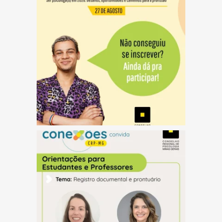
(abre em nova janela)