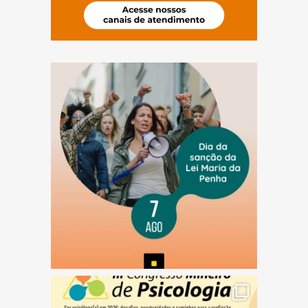
(abre em nova janela)