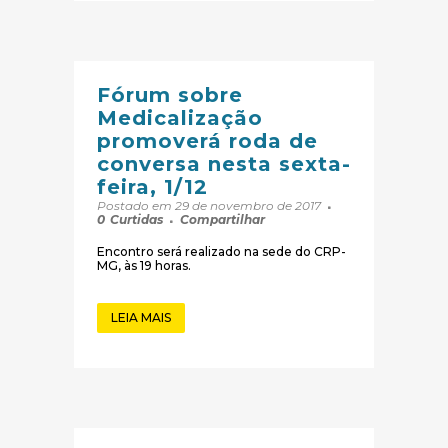
Fórum sobre
Medicalização
promoverá roda de
conversa nesta sexta-
feira, 1/12
Postado em 29 de novembro de 2017
0
Curtidas
Compartilhar
Encontro será realizado na sede do CRP-
MG, às 19 horas.
LEIA MAIS