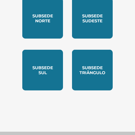
SUBSEDE NORTE
SUBSEDE SUDESTE
SUBSEDE SUL
SUBSEDE TRIANGUL