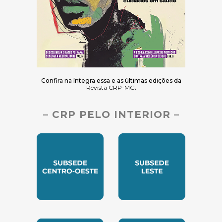
Confira na íntegra essa e as últimas edições da
Revista CRP-MG
.
– CRP PELO INTERIOR –
SUBSEDE CENTRO OESTE
SUBSEDE LESTE