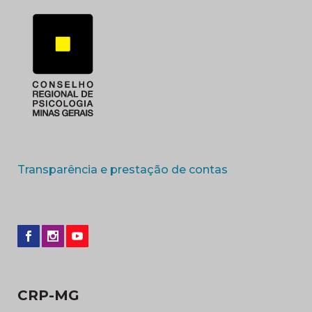
(abre em nova 
Transparência e prestação de contas
CRP-MG