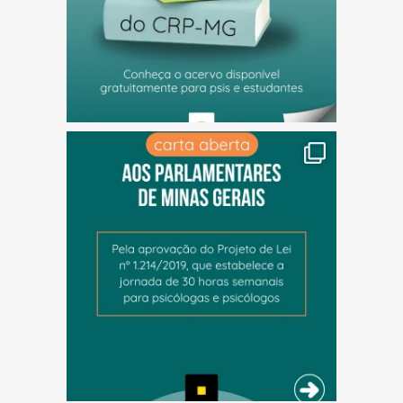
(abre em nova janela)