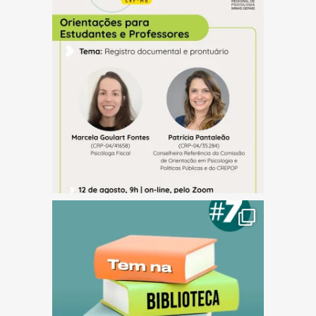
(abre em nova janela)