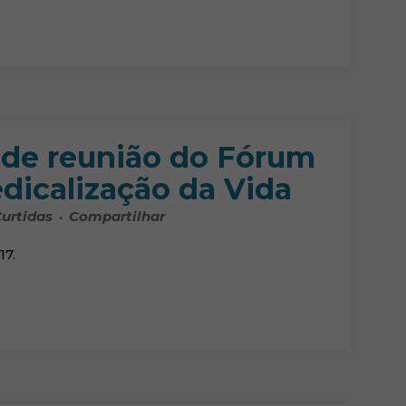
 de reunião do Fórum
dicalização da Vida
urtidas
Compartilhar
17.