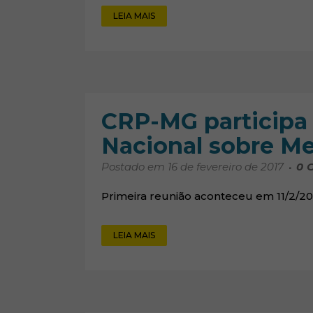
LEIA MAIS
CRP-MG participa
Nacional sobre Me
Postado em 16 de fevereiro de 2017
0
C
Primeira reunião aconteceu em 11/2/20
LEIA MAIS